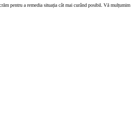
ucrăm pentru a remedia situația cât mai curând posibil. Vă mulțumim