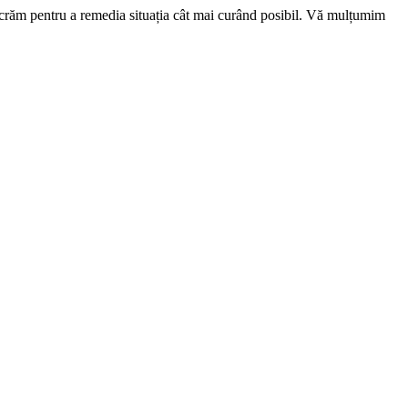
ucrăm pentru a remedia situația cât mai curând posibil. Vă mulțumim