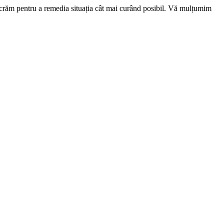
ucrăm pentru a remedia situația cât mai curând posibil. Vă mulțumim