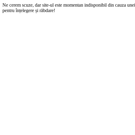
Ne cerem scuze, dar site-ul este momentan indisponibil din cauza une
pentru înțelegere și răbdare!