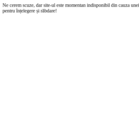
Ne cerem scuze, dar site-ul este momentan indisponibil din cauza une
pentru înțelegere și răbdare!