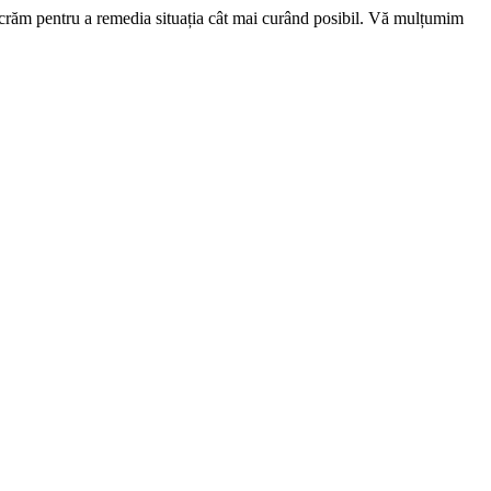
ucrăm pentru a remedia situația cât mai curând posibil. Vă mulțumim