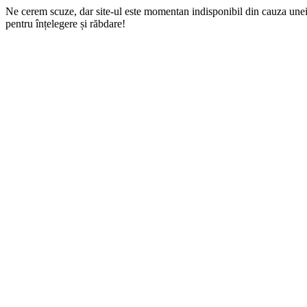
Ne cerem scuze, dar site-ul este momentan indisponibil din cauza une
pentru înțelegere și răbdare!