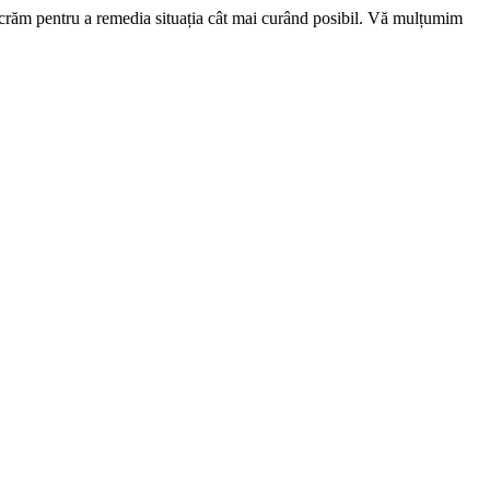
ucrăm pentru a remedia situația cât mai curând posibil. Vă mulțumim