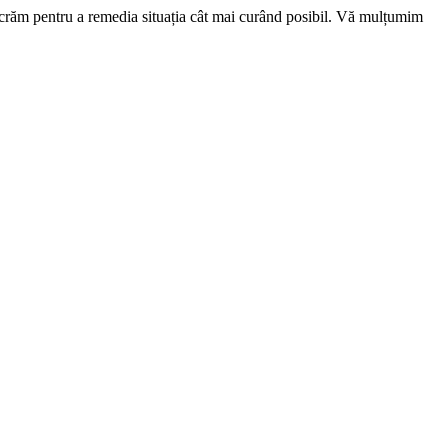
ucrăm pentru a remedia situația cât mai curând posibil. Vă mulțumim