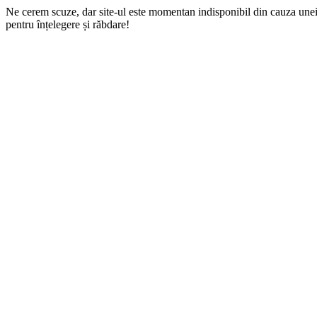
Ne cerem scuze, dar site-ul este momentan indisponibil din cauza une
pentru înțelegere și răbdare!