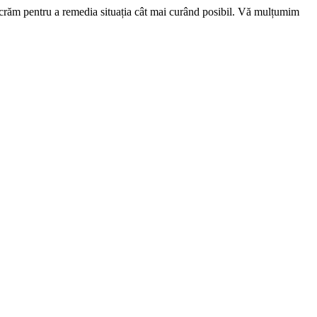
ucrăm pentru a remedia situația cât mai curând posibil. Vă mulțumim