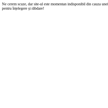
Ne cerem scuze, dar site-ul este momentan indisponibil din cauza une
pentru înțelegere și răbdare!