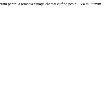
ucrăm pentru a remedia situația cât mai curând posibil. Vă mulțumim