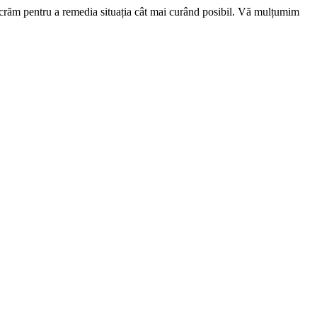
ucrăm pentru a remedia situația cât mai curând posibil. Vă mulțumim