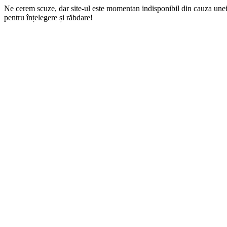
Ne cerem scuze, dar site-ul este momentan indisponibil din cauza une
pentru înțelegere și răbdare!