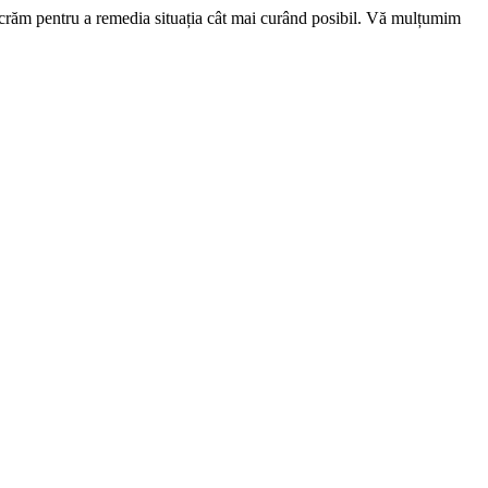
ucrăm pentru a remedia situația cât mai curând posibil. Vă mulțumim