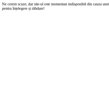
Ne cerem scuze, dar site-ul este momentan indisponibil din cauza une
pentru înțelegere și răbdare!