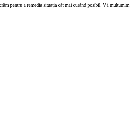
ucrăm pentru a remedia situația cât mai curând posibil. Vă mulțumim