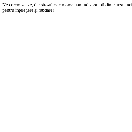
Ne cerem scuze, dar site-ul este momentan indisponibil din cauza une
pentru înțelegere și răbdare!