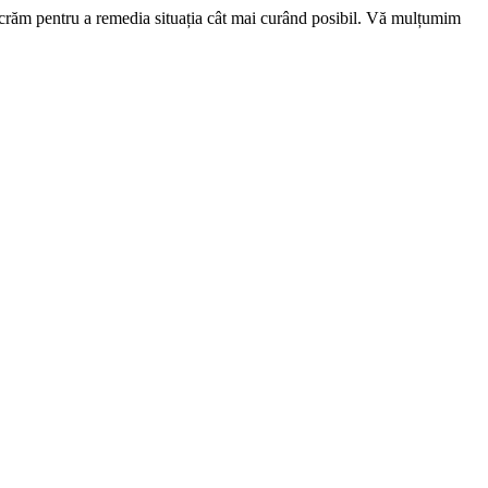
ucrăm pentru a remedia situația cât mai curând posibil. Vă mulțumim