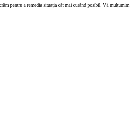
ucrăm pentru a remedia situația cât mai curând posibil. Vă mulțumim