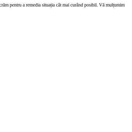
ucrăm pentru a remedia situația cât mai curând posibil. Vă mulțumim