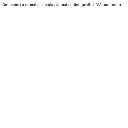
ucrăm pentru a remedia situația cât mai curând posibil. Vă mulțumim