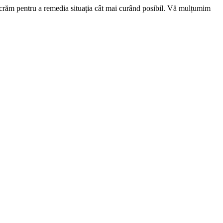
ucrăm pentru a remedia situația cât mai curând posibil. Vă mulțumim