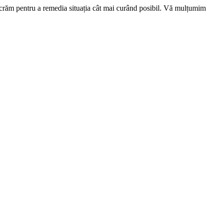
ucrăm pentru a remedia situația cât mai curând posibil. Vă mulțumim