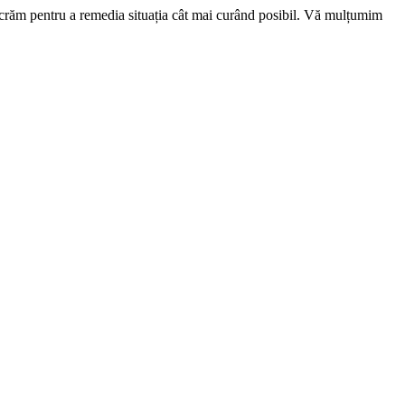
ucrăm pentru a remedia situația cât mai curând posibil. Vă mulțumim