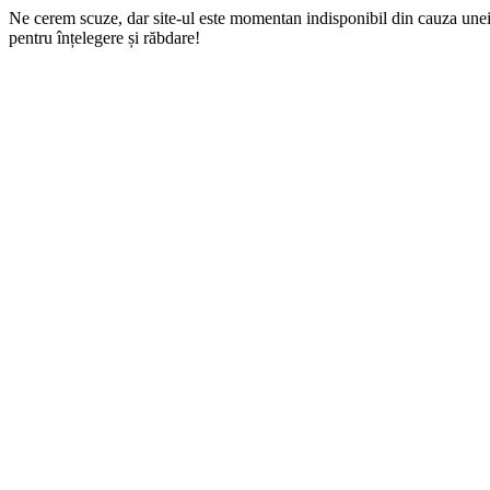
Ne cerem scuze, dar site-ul este momentan indisponibil din cauza une
pentru înțelegere și răbdare!