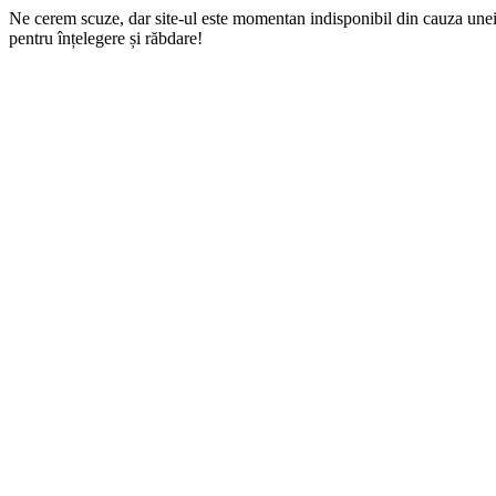
Ne cerem scuze, dar site-ul este momentan indisponibil din cauza une
pentru înțelegere și răbdare!