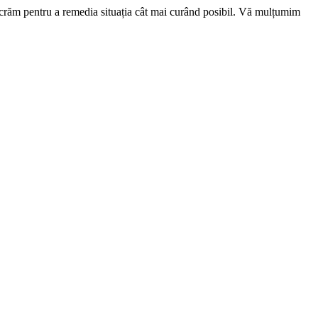
ucrăm pentru a remedia situația cât mai curând posibil. Vă mulțumim