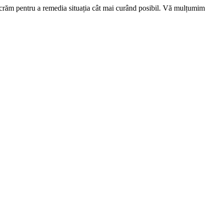
ucrăm pentru a remedia situația cât mai curând posibil. Vă mulțumim