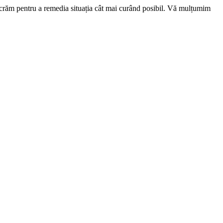
ucrăm pentru a remedia situația cât mai curând posibil. Vă mulțumim