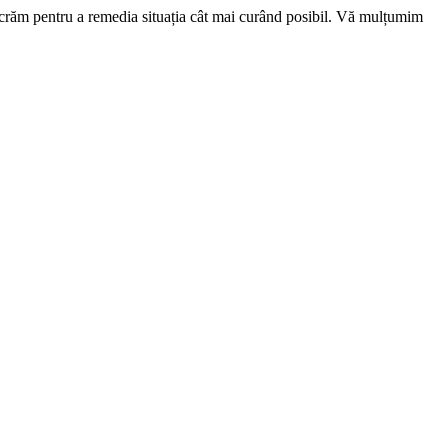
ucrăm pentru a remedia situația cât mai curând posibil. Vă mulțumim