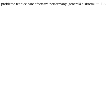
i probleme tehnice care afectează performanța generală a sistemului. L