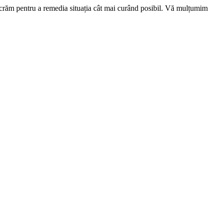
ucrăm pentru a remedia situația cât mai curând posibil. Vă mulțumim