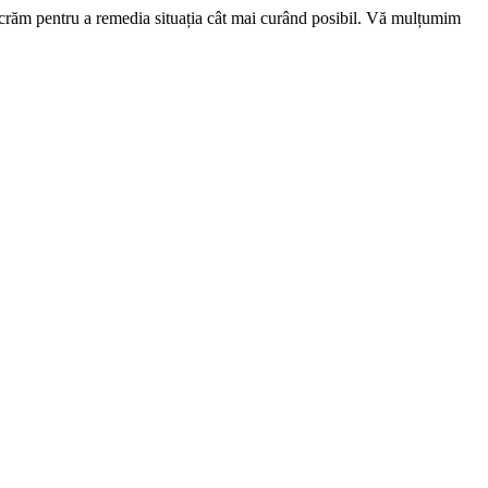
ucrăm pentru a remedia situația cât mai curând posibil. Vă mulțumim