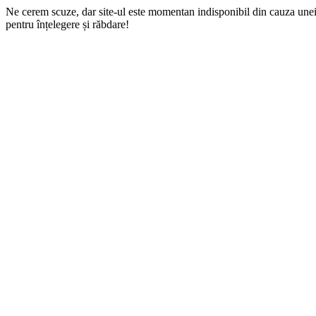
Ne cerem scuze, dar site-ul este momentan indisponibil din cauza une
pentru înțelegere și răbdare!