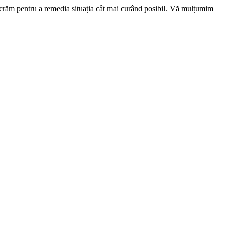
ucrăm pentru a remedia situația cât mai curând posibil. Vă mulțumim