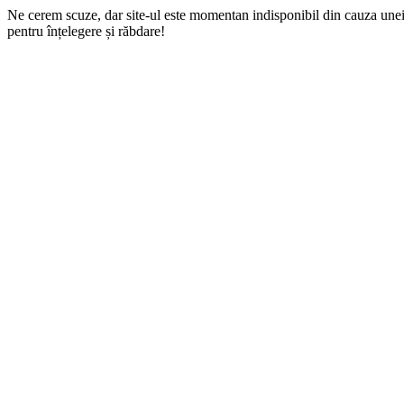
Ne cerem scuze, dar site-ul este momentan indisponibil din cauza une
pentru înțelegere și răbdare!