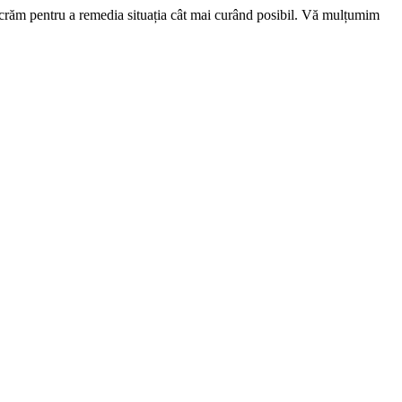
ucrăm pentru a remedia situația cât mai curând posibil. Vă mulțumim