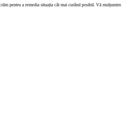
ucrăm pentru a remedia situația cât mai curând posibil. Vă mulțumim