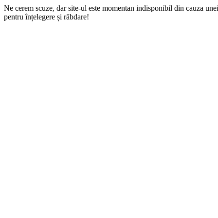
Ne cerem scuze, dar site-ul este momentan indisponibil din cauza une
pentru înțelegere și răbdare!