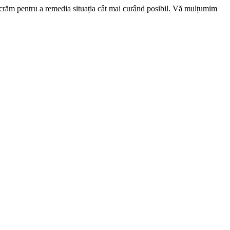
ucrăm pentru a remedia situația cât mai curând posibil. Vă mulțumim