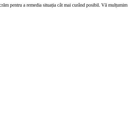
ucrăm pentru a remedia situația cât mai curând posibil. Vă mulțumim