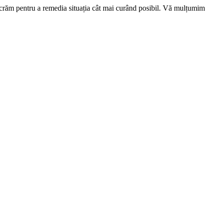
ucrăm pentru a remedia situația cât mai curând posibil. Vă mulțumim