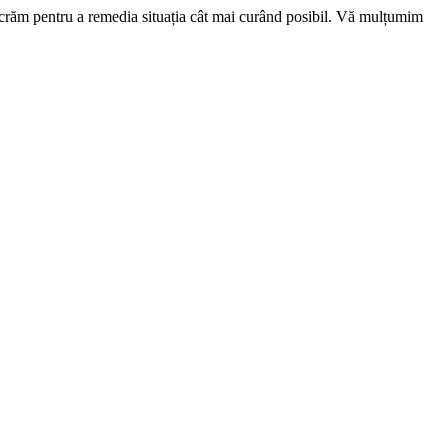
ucrăm pentru a remedia situația cât mai curând posibil. Vă mulțumim