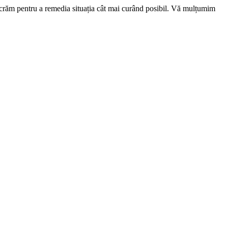
ucrăm pentru a remedia situația cât mai curând posibil. Vă mulțumim