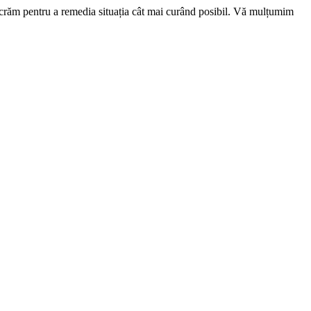
ucrăm pentru a remedia situația cât mai curând posibil. Vă mulțumim