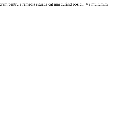
ucrăm pentru a remedia situația cât mai curând posibil. Vă mulțumim